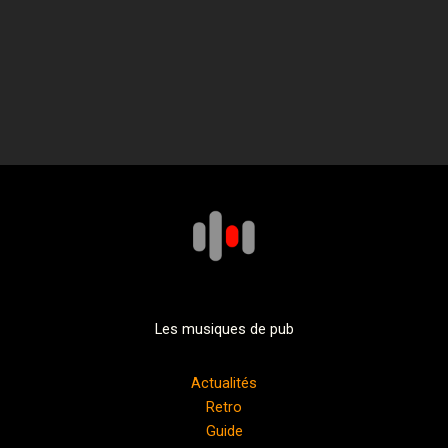
Les musiques de pub
Actualités
Retro
Guide