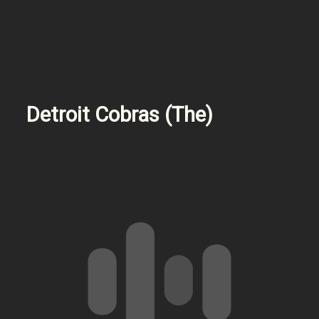
Detroit Cobras (The)