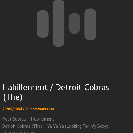
Habillement / Detroit Cobras
(The)
23/02/2004
/
10 commentaires
Petit Bateau – Habillement
Detroit Cobras (The) – Ya Ya Ya (Looking For My Baby)