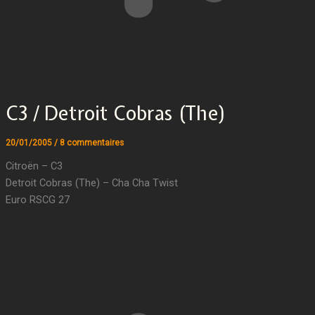
C3 / Detroit Cobras (The)
20/01/2005
/
8 commentaires
Citroën – C3
Detroit Cobras (The) – Cha Cha Twist
Euro RSCG 27