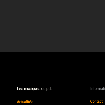
Les musiques de pub
Informat
Contact
Actualités