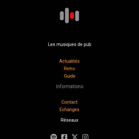
Les musiques de pub
Actualités
Retro
Guide
Informations
Contact
Echanges
Réseaux