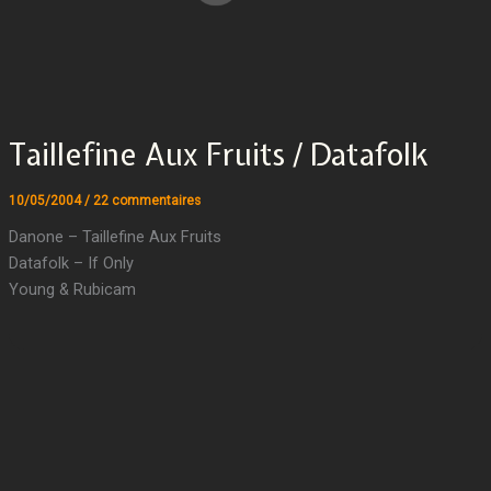
Taillefine Aux Fruits / Datafolk
10/05/2004
/
22 commentaires
Danone – Taillefine Aux Fruits
Datafolk – If Only
Young & Rubicam