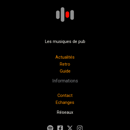
Les musiques de pub
Actualités
Retro
Guide
Informations
Contact
Echanges
Réseaux