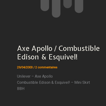
Axe Apollo / Combustible
Edison & Esquivel!
29/04/2003
/
2 commentaires
Unilever – Axe Apollo
Combustible Edison & Esquivel! – Mini Skirt
BBH