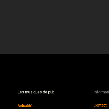
Les musiques de pub
Informat
Contact
Actualités