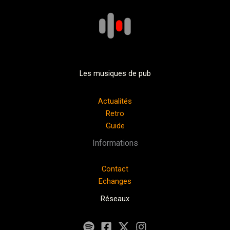
Les musiques de pub
Actualités
Retro
Guide
Informations
Contact
Echanges
Réseaux