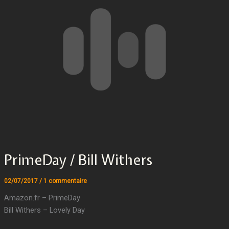
PrimeDay / Bill Withers
02/07/2017
/
1 commentaire
Amazon.fr – PrimeDay
Bill Withers – Lovely Day