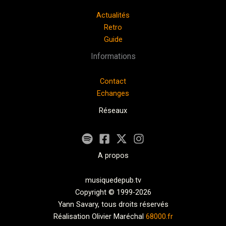
Actualités
Retro
Guide
Informations
Contact
Echanges
Réseaux
A propos
musiquedepub.tv
Copyright © 1999-2026
Yann Savary, tous droits réservés
Réalisation Olivier Maréchal
68000.fr