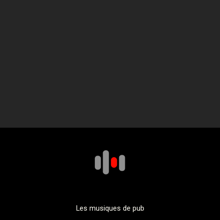
Les musiques de pub