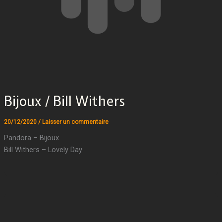
Bijoux / Bill Withers
20/12/2020
/
Laisser un commentaire
Pandora – Bijoux
Bill Withers – Lovely Day