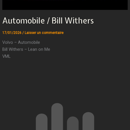
Automobile / Bill Withers
17/01/2026
/
Laisser un commentaire
Volvo – Automobile
Bill Withers – Lean on Me
VML