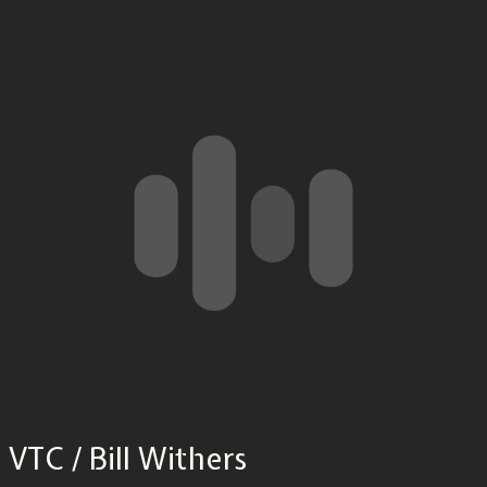
VTC / Bill Withers