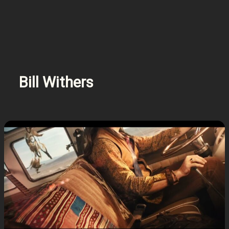
Bill Withers