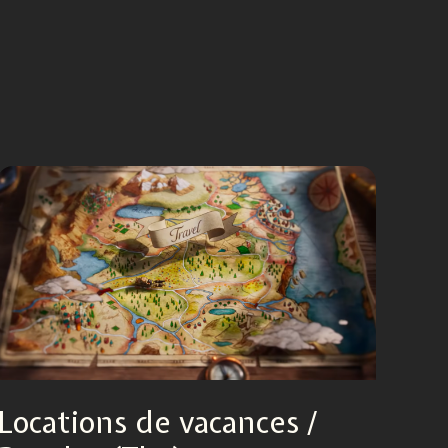
Locations de vacances /