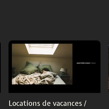
Locations de vacances /