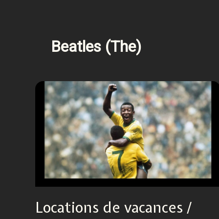
Beatles (The)
Locations de vacances /