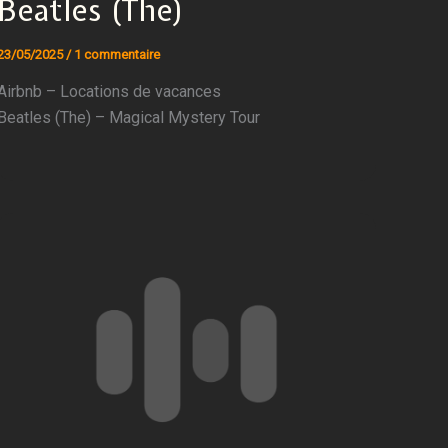
Beatles (The)
23/05/2025
/
1 commentaire
Airbnb – Locations de vacances
Beatles (The) – Magical Mystery Tour