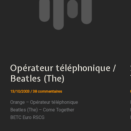
Opérateur téléphonique /
Beatles (The)
13/10/2003
/
38 commentaires
Orange – Opérateur téléphonique
Beatles (The) – Come Together
BETC Euro RSCG