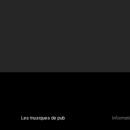
Les musiques de pub
Informat