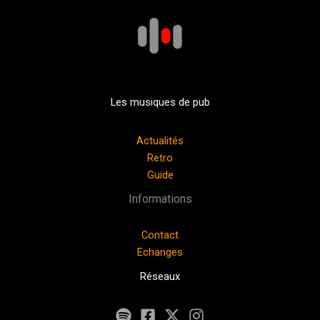
Les musiques de pub
Actualités
Retro
Guide
Informations
Contact
Echanges
Réseaux