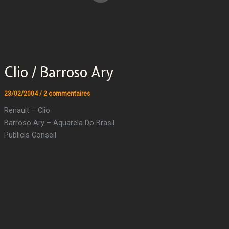
Clio / Barroso Ary
23/02/2004
/
2 commentaires
Renault – Clio
Barroso Ary – Aquarela Do Brasil
Publicis Conseil