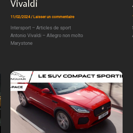
Vivaldi
11/02/2024
/
Laisser un commentaire
Intersport – Articles de sport
Antonio Vivaldi – Allegro non molto
Marystone