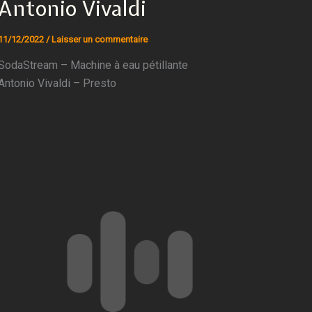
Antonio Vivaldi
11/12/2022
/
Laisser un commentaire
SodaStream – Machine à eau pétillante
Antonio Vivaldi – Presto