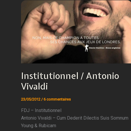
Institutionnel / Antonio
Vivaldi
23/05/2012
/
6 commentaires
FDJ – Institutionnel
Antonio Vivaldi – Cum Dederit Dilectis Suis Somnum
Young & Rubicam