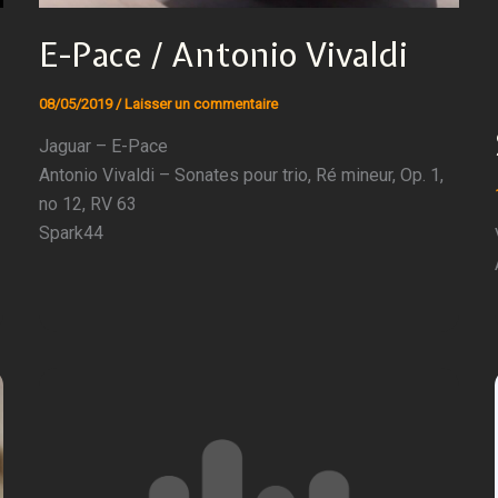
E-Pace / Antonio Vivaldi
08/05/2019
/
Laisser un commentaire
Jaguar – E-Pace
Antonio Vivaldi – Sonates pour trio, Ré mineur, Op. 1,
no 12, RV 63
Spark44