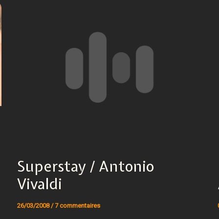
Superstay / Antonio
Vivaldi
26/03/2008
/
7 commentaires