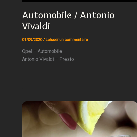
Automobile / Antonio
Vivaldi
01/09/2020
/
Laisser un commentaire
Opel – Automobile
Antonio Vivaldi – Presto