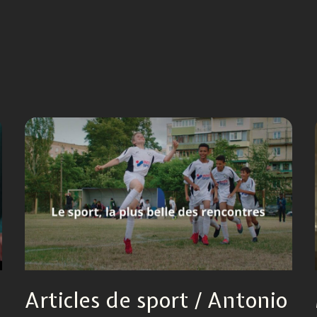
Articles de sport / Antonio