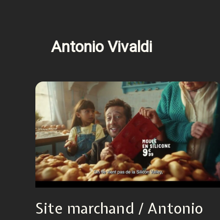
Antonio Vivaldi
Site marchand / Antonio