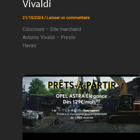
Vivaldi
21/10/2024
/
Laisser un commentaire
Cdiscount – Site marchand
Antonio Vivaldi – Presto
Havas