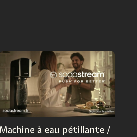
Machine à eau pétillante /