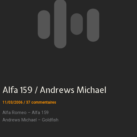
Alfa 159 / Andrews Michael
11/03/2006
/
37 commentaires
Alfa Romeo – Alfa 159
Andrews Michael – Goldfish