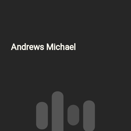
Andrews Michael