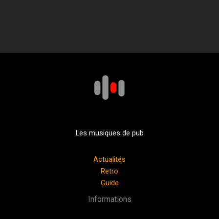
Les musiques de pub
Actualités
Retro
Guide
Informations