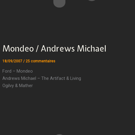
Mondeo / Andrews Michael
18/09/2007
/
25 commentaires
Ford – Mondeo
Andrews Michael – The Artifact & Living
Ogilvy & Mather