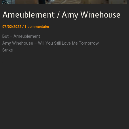
Ameublement / Amy Winehouse
07/02/2022
/
1 commentaire
But – Ameublement
Amy Winehouse – Will You Still Love Me Tomorrow
Strike