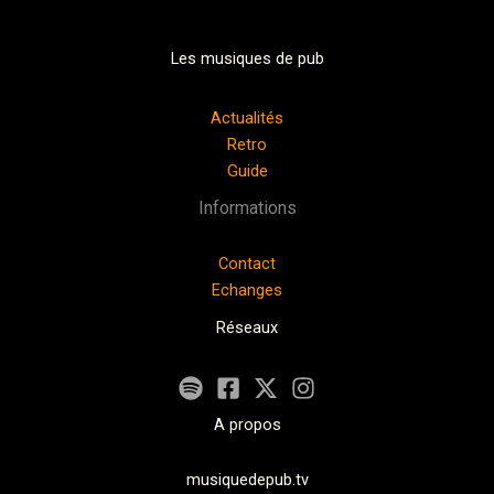
Les musiques de pub
Actualités
Retro
Guide
Informations
Contact
Echanges
Réseaux
A propos
musiquedepub.tv