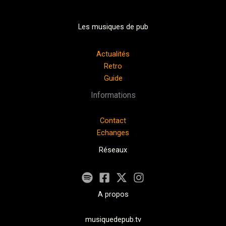
Les musiques de pub
Actualités
Retro
Guide
Informations
Contact
Echanges
Réseaux
A propos
musiquedepub.tv