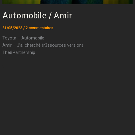
Automobile / Amir
31/05/2023
/
2 commentaires
Toyota – Automobile
Amir – J’ai cherché (r3ssources version)
The&Partnership