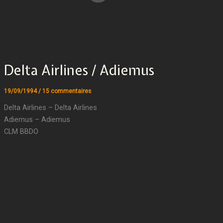
Delta Airlines / Adiemus
19/09/1994
/
15 commentaires
Delta Airlines – Delta Airlines
Adiemus – Adiemus
CLM BBDO