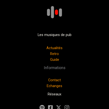
Les musiques de pub
Actualités
Retro
Guide
Informations
Contact
Echanges
Réseaux