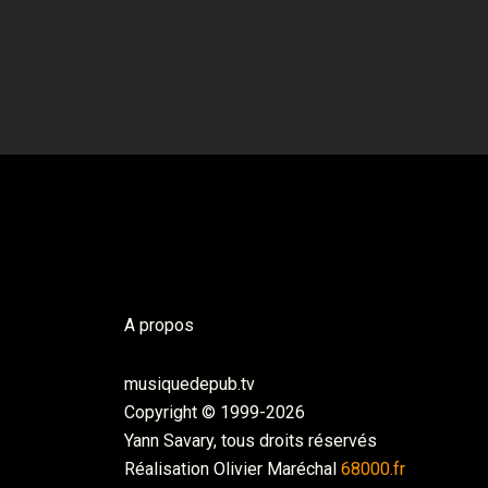
A propos
musiquedepub.tv
Copyright © 1999-2026
Yann Savary, tous droits réservés
Réalisation Olivier Maréchal
68000.fr