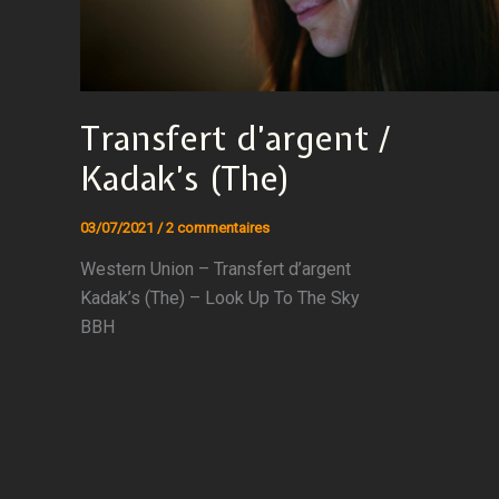
Transfert d’argent /
Kadak’s (The)
03/07/2021
/
2 commentaires
Western Union – Transfert d’argent
Kadak’s (The) – Look Up To The Sky
BBH