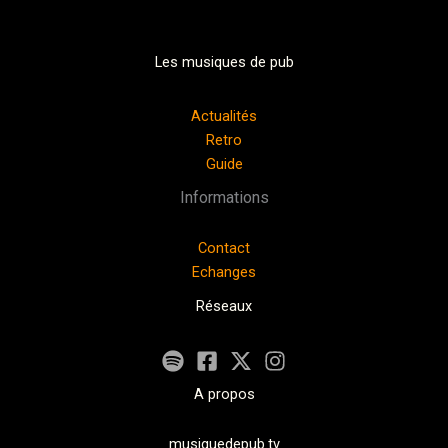
Les musiques de pub
Actualités
Retro
Guide
Informations
Contact
Echanges
Réseaux
A propos
musiquedepub.tv