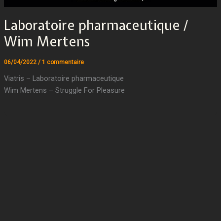
Laboratoire pharmaceutique /
Wim Mertens
06/04/2022
/
1 commentaire
Viatris – Laboratoire pharmaceutique
Wim Mertens – Struggle For Pleasure