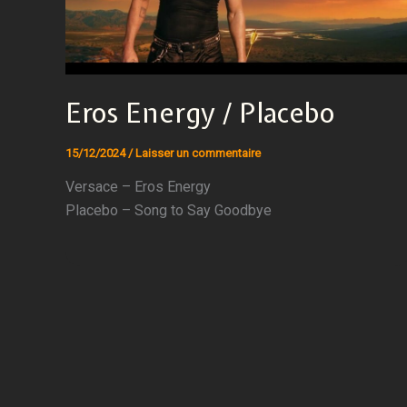
Eros Energy / Placebo
15/12/2024
/
Laisser un commentaire
Versace – Eros Energy
Placebo – Song to Say Goodbye