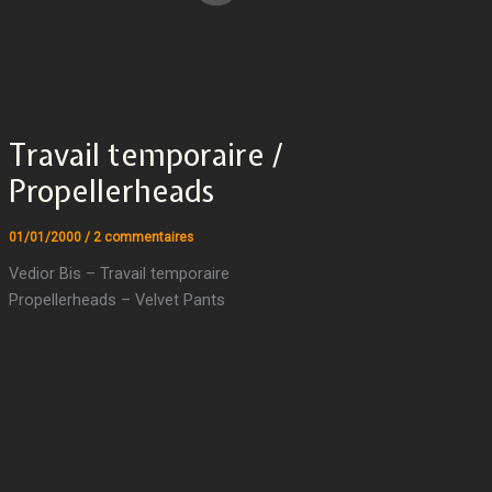
Travail temporaire /
Propellerheads
01/01/2000
/
2 commentaires
Vedior Bis – Travail temporaire
Propellerheads – Velvet Pants