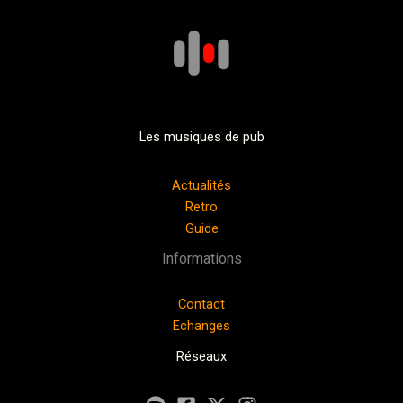
Les musiques de pub
Actualités
Retro
Guide
Informations
Contact
Echanges
Réseaux