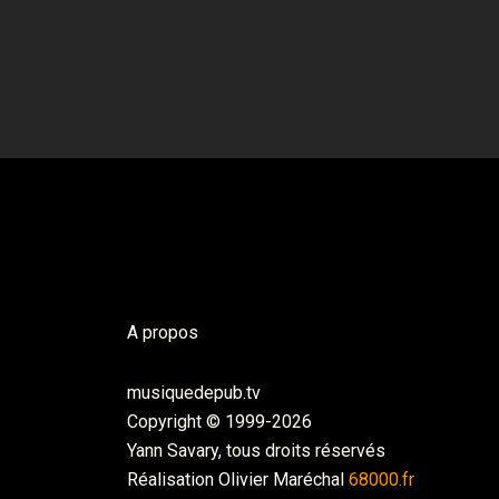
A propos
musiquedepub.tv
Copyright © 1999-2026
Yann Savary, tous droits réservés
Réalisation Olivier Maréchal
68000.fr