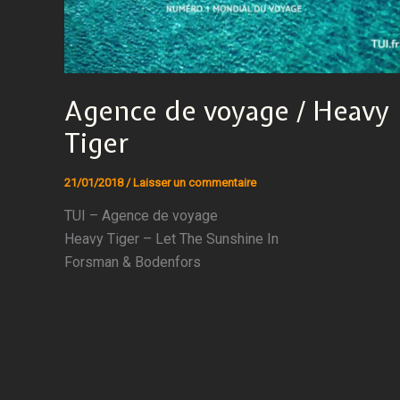
Agence de voyage / Heavy
Tiger
21/01/2018
/
Laisser un commentaire
TUI – Agence de voyage
Heavy Tiger – Let The Sunshine In
Forsman & Bodenfors