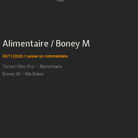
Alimentaire / Boney M
03/11/2020
/
Laisser un commentaire
Terres Oléo Pro – Alimentaire
Boney M – Ma Baker