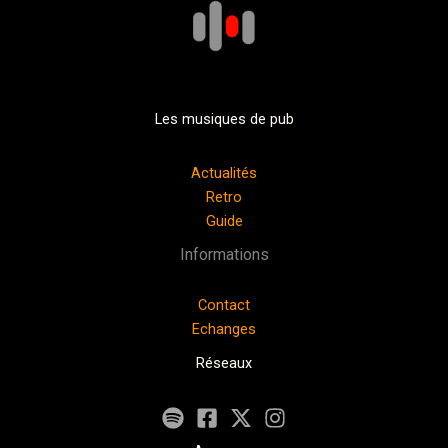
Les musiques de pub
Actualités
Retro
Guide
Informations
Contact
Echanges
Réseaux