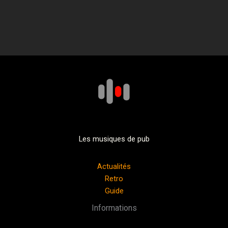
Les musiques de pub
Actualités
Retro
Guide
Informations