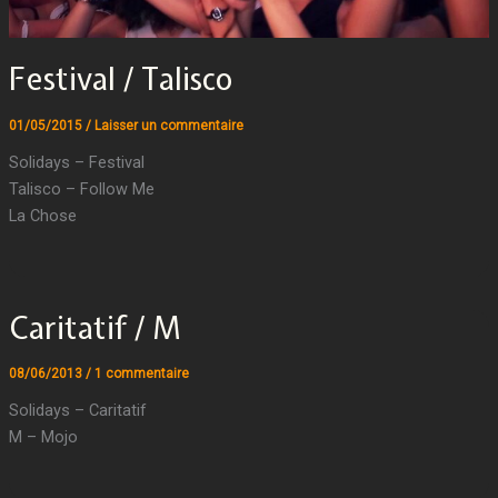
Festival / Talisco
01/05/2015
/
Laisser un commentaire
Solidays – Festival
Talisco – Follow Me
La Chose
Caritatif / M
08/06/2013
/
1 commentaire
Solidays – Caritatif
M – Mojo