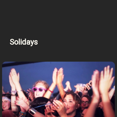
Solidays