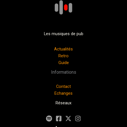
Les musiques de pub
Actualités
Retro
Guide
Informations
Contact
Echanges
Réseaux