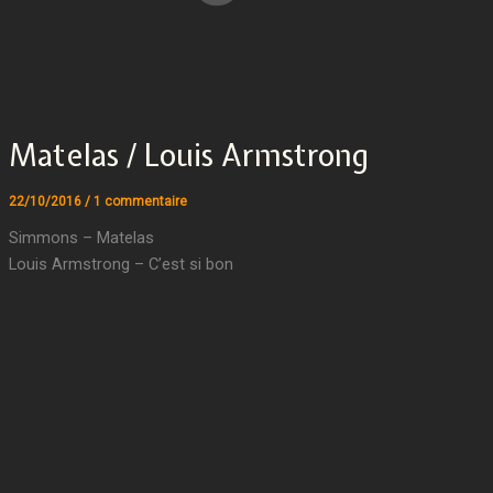
Matelas / Louis Armstrong
22/10/2016
/
1 commentaire
Simmons – Matelas
Louis Armstrong – C’est si bon