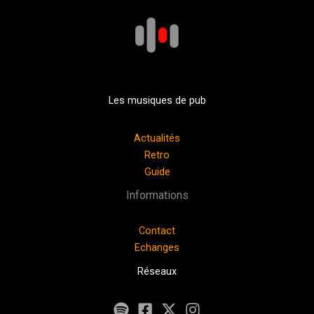
Les musiques de pub
Actualités
Retro
Guide
Informations
Contact
Echanges
Réseaux