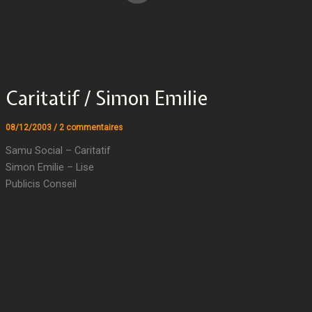
Caritatif / Simon Emilie
08/12/2003
/
2 commentaires
Samu Social – Caritatif
Simon Emilie – Lise
Publicis Conseil