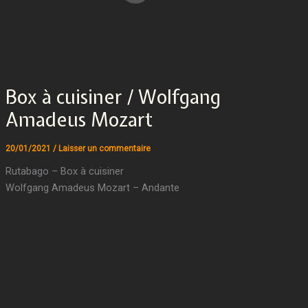
Box à cuisiner / Wolfgang
Amadeus Mozart
20/01/2021
/
Laisser un commentaire
Rutabago – Box à cuisiner
Wolfgang Amadeus Mozart – Andante