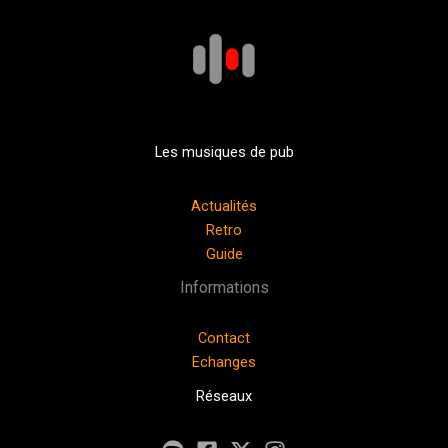
Les musiques de pub
Actualités
Retro
Guide
Informations
Contact
Echanges
Réseaux