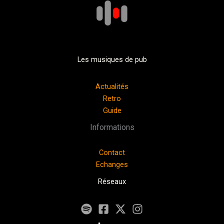
Les musiques de pub
Actualités
Retro
Guide
Informations
Contact
Echanges
Réseaux