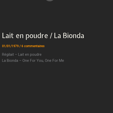
Lait en poudre / La Bionda
01/01/1979
/
6 commentaires
Régilait – Lait en poudre
La Bionda – One For You, One For Me