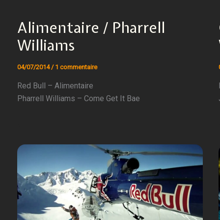
Alimentaire / Pharrell
Williams
04/07/2014
/
1 commentaire
Red Bull – Alimentaire
Pharrell Williams – Come Get It Bae