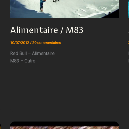
Alimentaire / M83
10/07/2012
/
29 commentaires
Red Bull – Alimentaire
M83 – Outro