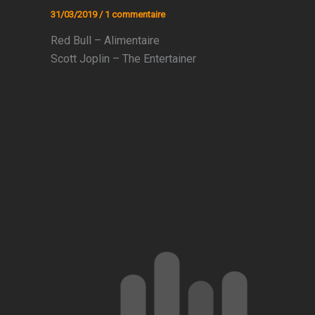
31/03/2019
/
1 commentaire
Red Bull – Alimentaire
Scott Joplin – The Entertainer