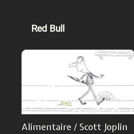
Red Bull
Alimentaire / Scott Joplin