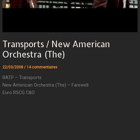
Transports / New American
Orchestra (The)
22/03/2008
/
14 commentaires
RATP – Transports
New American Orchestra (The) – Farewell
Euro RSCG C&O