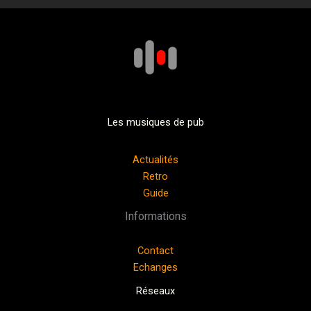
Les musiques de pub
Actualités
Retro
Guide
Informations
Contact
Echanges
Réseaux