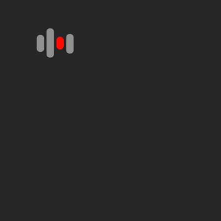
Aller
au
contenu