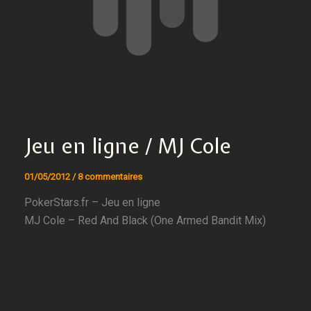
Jeu en ligne / MJ Cole
01/05/2012
/
8 commentaires
PokerStars.fr – Jeu en ligne
MJ Cole – Red And Black (One Armed Bandit Mix)