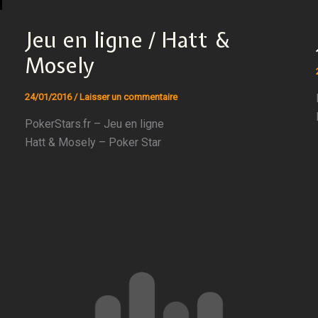
Jeu en ligne / Hatt &
Mosely
24/01/2016
/
Laisser un commentaire
PokerStars.fr – Jeu en ligne
Hatt & Mosely – Poker Star