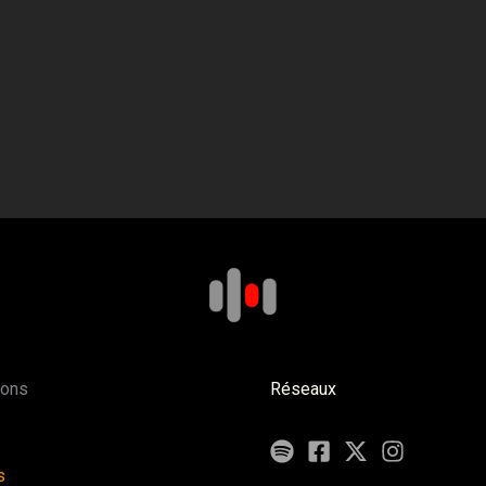
ions
Réseaux
s