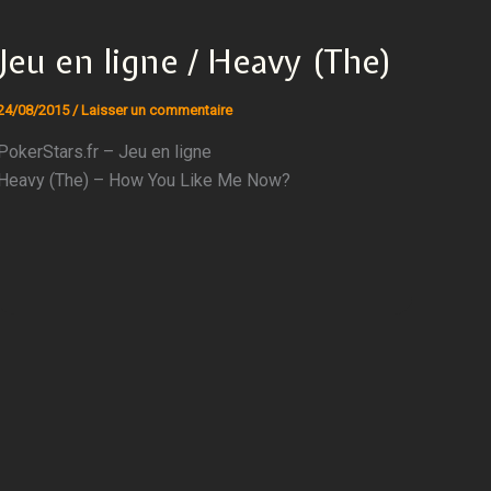
Jeu en ligne / Heavy (The)
24/08/2015
/
Laisser un commentaire
PokerStars.fr – Jeu en ligne
Heavy (The) – How You Like Me Now?