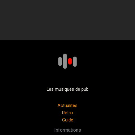
Les musiques de pub
Actualités
Retro
Guide
Informations