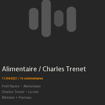
Alimentaire / Charles Trenet
11/04/2021
/
16 commentaires
Petit Navire – Alimentaire
Charles Trenet – La mer
Altmann + Pacreau