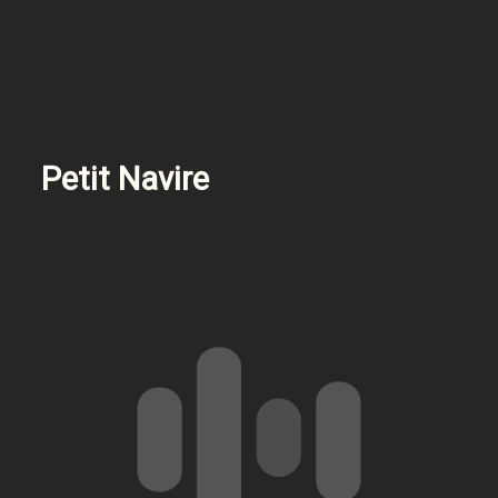
Petit Navire