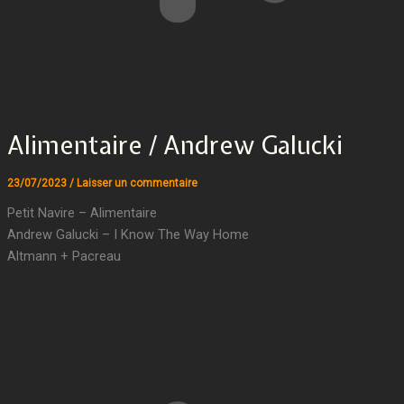
Alimentaire / Andrew Galucki
23/07/2023
/
Laisser un commentaire
Petit Navire – Alimentaire
Andrew Galucki – I Know The Way Home
Altmann + Pacreau