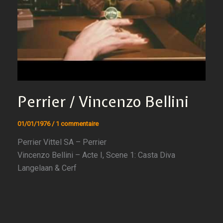
Perrier / Vincenzo Bellini
01/01/1976
/
1 commentaire
Perrier Vittel SA – Perrier
Vincenzo Bellini – Acte I, Scene 1: Casta Diva
Langelaan & Cerf