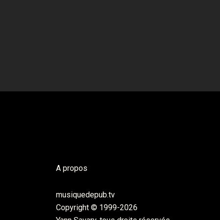
A propos
musiquedepub.tv
Copyright © 1999-2026