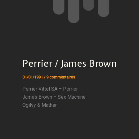
Perrier / James Brown
01/01/1991
/
9 commentaires
Perrier Vittel SA – Perrier
James Brown – Sex Machine
Ogilvy & Mather