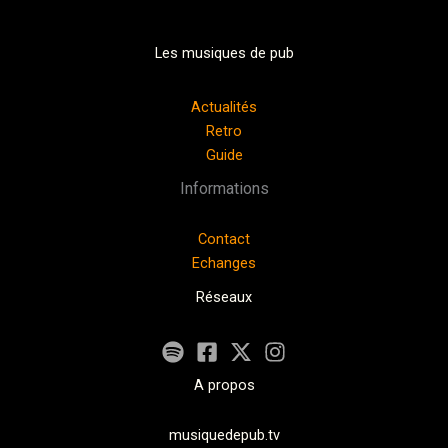
Les musiques de pub
Actualités
Retro
Guide
Informations
Contact
Echanges
Réseaux
A propos
musiquedepub.tv