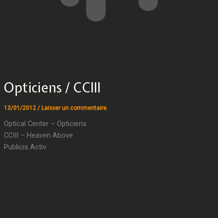
Opticiens / CCIII
13/01/2012
/
Laisser un commentaire
Optical Center – Opticiens
CCIII – Heaven Above
Publicis Activ