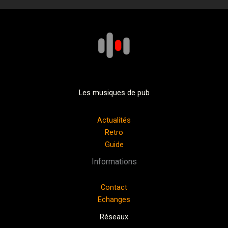
Les musiques de pub
Actualités
Retro
Guide
Informations
Contact
Echanges
Réseaux