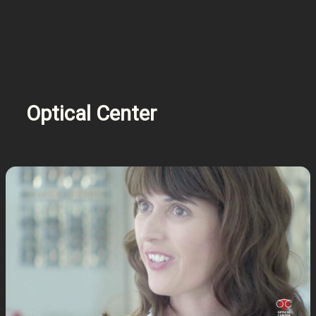
Optical Center