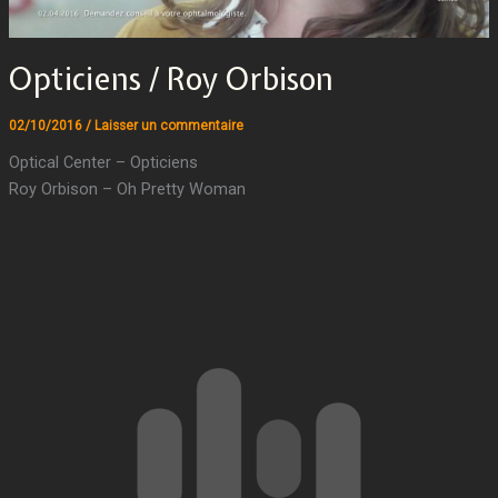
Opticiens / Roy Orbison
02/10/2016
/
Laisser un commentaire
Optical Center – Opticiens
Roy Orbison – Oh Pretty Woman