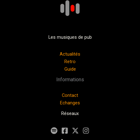
Les musiques de pub
Actualités
Retro
Guide
Informations
Contact
Echanges
Réseaux