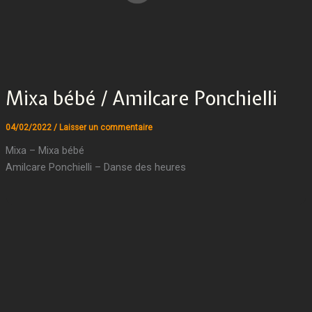
Mixa bébé / Amilcare Ponchielli
04/02/2022
/
Laisser un commentaire
Mixa – Mixa bébé
Amilcare Ponchielli – Danse des heures