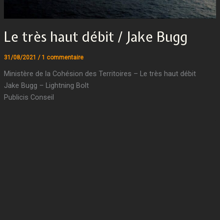
Le très haut débit / Jake Bugg
31/08/2021
/
1 commentaire
Ministère de la Cohésion des Territoires – Le très haut débit
Jake Bugg – Lightning Bolt
Publicis Conseil