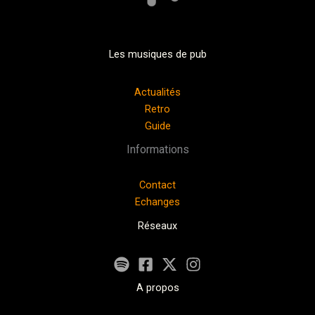
Les musiques de pub
Actualités
Retro
Guide
Informations
Contact
Echanges
Réseaux
A propos