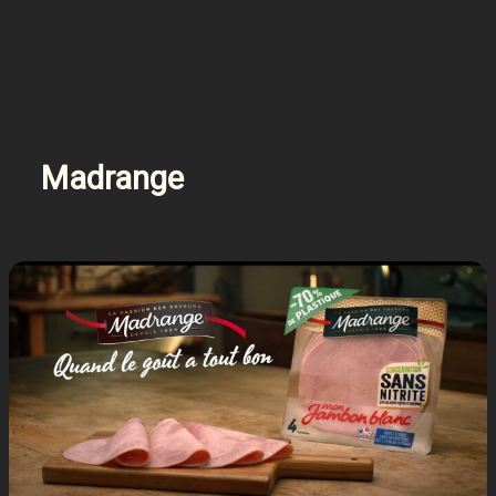
Madrange