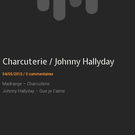
Charcuterie / Johnny Hallyday
04/05/2015
/
3 commentaires
Madrange – Charcuterie
Johnny Hallyday – Que je t’aime