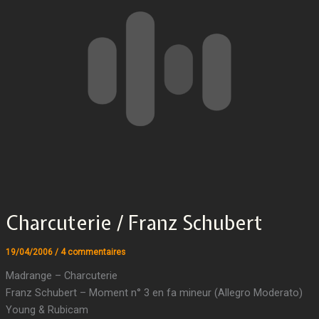
Charcuterie / Franz Schubert
19/04/2006
/
4 commentaires
Madrange – Charcuterie
Franz Schubert – Moment n° 3 en fa mineur (Allegro Moderato)
Young & Rubicam