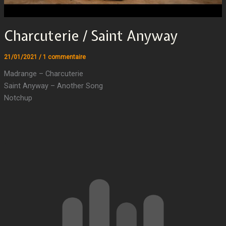
Charcuterie / Saint Anyway
21/01/2021
/
1 commentaire
Madrange – Charcuterie
Saint Anyway – Another Song
Notchup