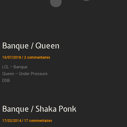
Banque / Queen
10/07/2018
/
2 commentaires
LCL – Banque
Queen – Under Pressure
DDB
Banque / Shaka Ponk
17/02/2014
/
17 commentaires