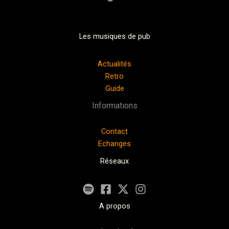
Les musiques de pub
Actualités
Retro
Guide
Informations
Contact
Echanges
Réseaux
A propos