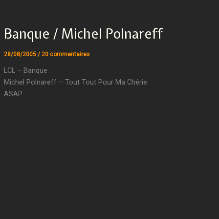
Banque / Michel Polnareff
28/08/2005
/
20 commentaires
LCL – Banque
Michel Polnareff – Tout Tout Pour Ma Chérie
ASAP