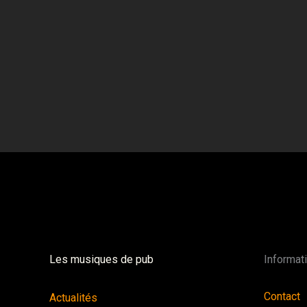
Les musiques de pub
Informat
Contact
Actualités