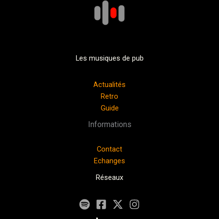
Les musiques de pub
Actualités
Retro
Guide
Informations
Contact
Echanges
Réseaux