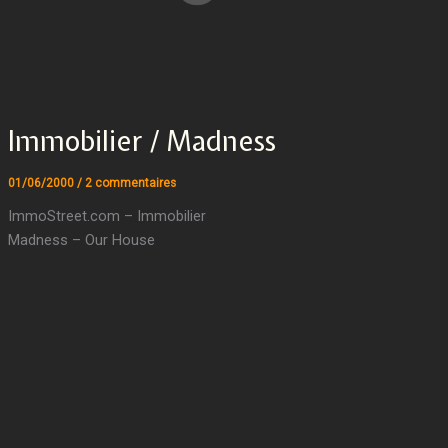
Immobilier / Madness
01/06/2000
/
2 commentaires
ImmoStreet.com – Immobilier
Madness – Our House