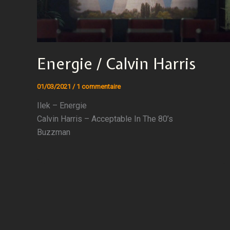
Energie / Calvin Harris
01/03/2021
/
1 commentaire
Ilek – Energie
Calvin Harris – Acceptable In The 80’s
Buzzman