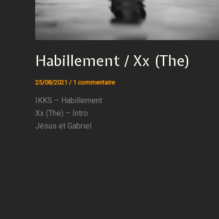
Habillement / Xx (The)
25/08/2021
/
1 commentaire
IKKS – Habillement
Xx (The) – Intro
Jésus et Gabriel