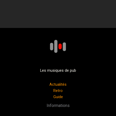
Les musiques de pub
Actualités
Retro
Guide
Informations