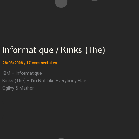
Informatique / Kinks (The)
26/03/2006
/
17 commentaires
IBM – Informatique
Kinks (The) – I’m Not Like Everybody Else
Ogilvy & Mather