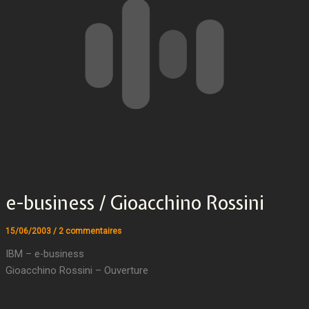
e-business / Gioacchino Rossini
15/06/2003
/
2 commentaires
IBM – e-business
Gioacchino Rossini – Ouverture