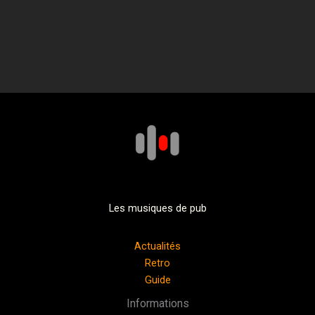
Les musiques de pub
Actualités
Retro
Guide
Informations