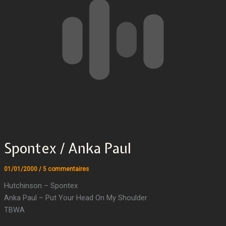
Spontex / Anka Paul
01/01/2000
/
5 commentaires
Hutchinson – Spontex
Anka Paul – Put Your Head On My Shoulder
TBWA