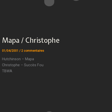
Mapa / Christophe
01/04/2001
/
2 commentaires
Hutchinson – Mapa
Christophe – Succès Fou
TBWA