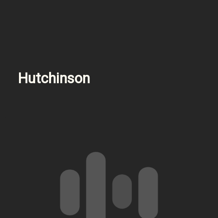
Hutchinson