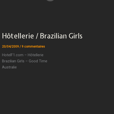
Hôtellerie / Brazilian Girls
20/04/2009
/
9 commentaires
HotelF1.com – Hôtellerie
Brazilian Girls – Good Time
Australie