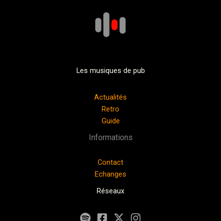
Les musiques de pub
Actualités
Retro
Guide
Informations
Contact
Echanges
Réseaux