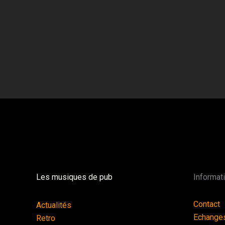
Les musiques de pub
Informat
Contact
Actualités
Echange
Retro