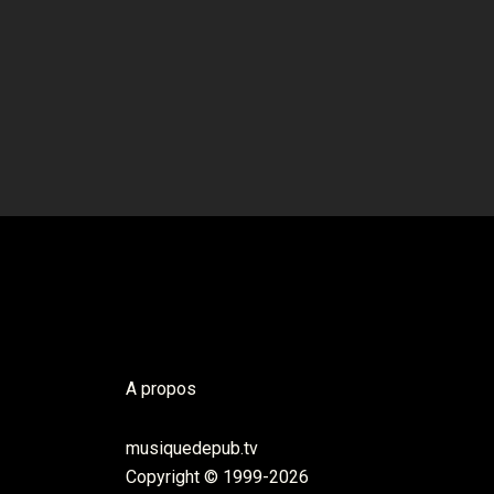
A propos
musiquedepub.tv
Copyright © 1999-2026