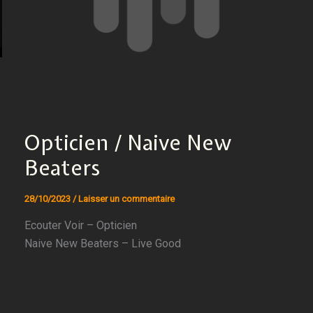
Opticien / Naive New
Beaters
28/10/2023
/
Laisser un commentaire
Ecouter Voir – Opticien
Naive New Beaters – Live Good