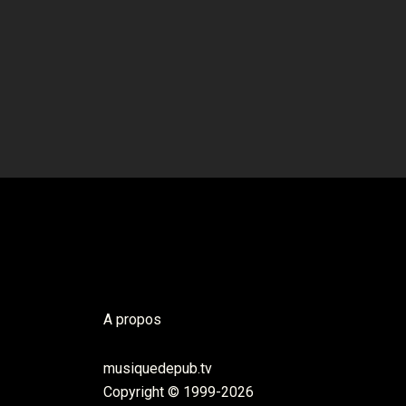
A propos
musiquedepub.tv
Copyright © 1999-2026