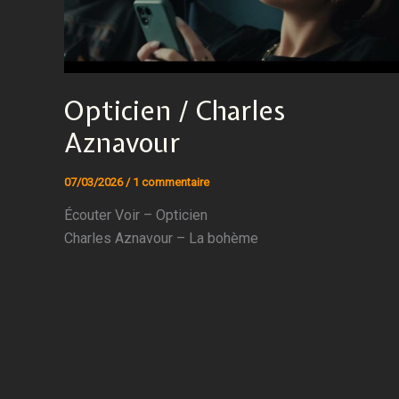
Opticien / Charles
Aznavour
07/03/2026
/
1 commentaire
Écouter Voir – Opticien
Charles Aznavour – La bohème