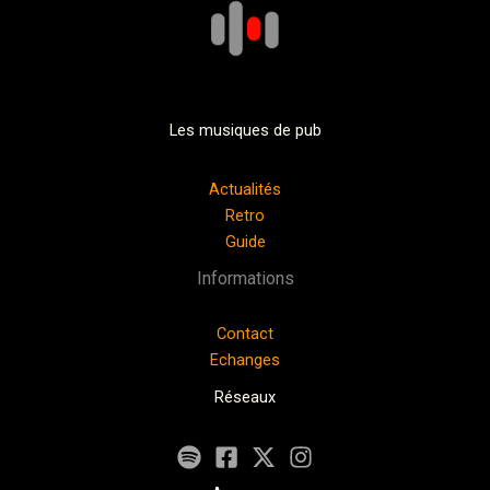
Les musiques de pub
Actualités
Retro
Guide
Informations
Contact
Echanges
Réseaux