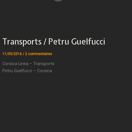
Transports / Petru Guelfucci
11/05/2016
/
2 commentaires
Corsica Linea – Transports
Petru Guelfucci – Corsica