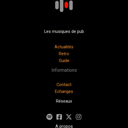
Les musiques de pub
Actualités
Retro
Guide
Informations
Contact
Echanges
Réseaux
A propos