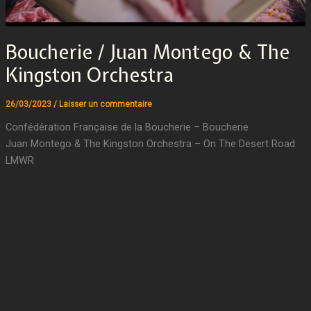
Boucherie / Juan Montego & The
Kingston Orchestra
26/03/2023
/
Laisser un commentaire
Confédération Française de la Boucherie – Boucherie
Juan Montego & The Kingston Orchestra – On The Desert Road
LMWR