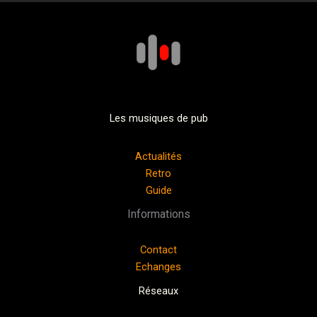
Les musiques de pub
Actualités
Retro
Guide
Informations
Contact
Echanges
Réseaux