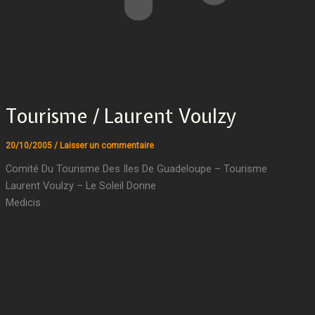
Tourisme / Laurent Voulzy
20/10/2005
/
Laisser un commentaire
Comité Du Tourisme Des Iles De Guadeloupe – Tourisme
Laurent Voulzy – Le Soleil Donne
Medicis