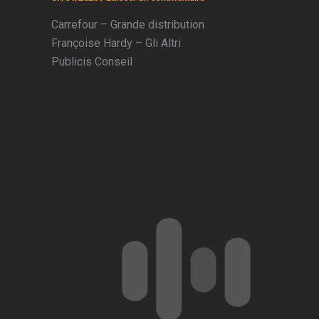
Carrefour – Grande distribution
Françoise Hardy – Gli Altri
Publicis Conseil