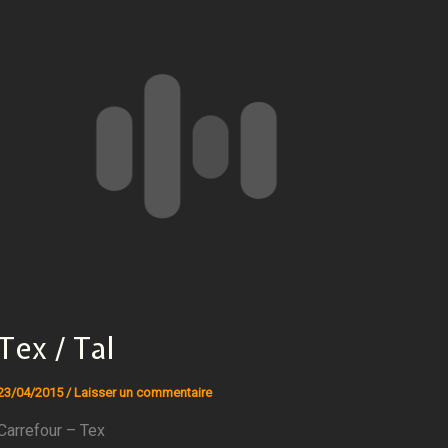
Tex / Tal
23/04/2015
/
Laisser un commentaire
Carrefour – Tex