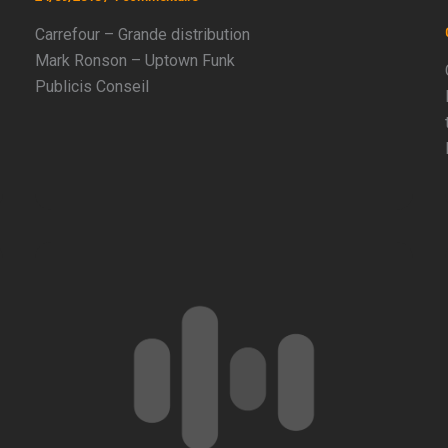
Carrefour – Grande distribution
Mark Ronson – Uptown Funk
Publicis Conseil