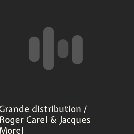
Grande distribution /
Roger Carel & Jacques
Morel