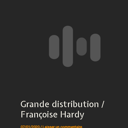
Grande distribution /
Françoise Hardy
07/01/2020
/
Laisser un commentaire