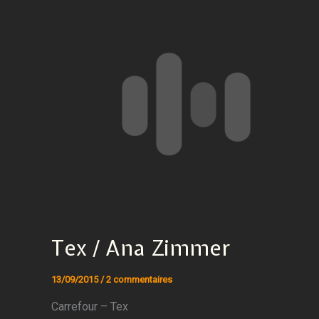
Tex / Ana Zimmer
13/09/2015
/
2 commentaires
Carrefour – Tex