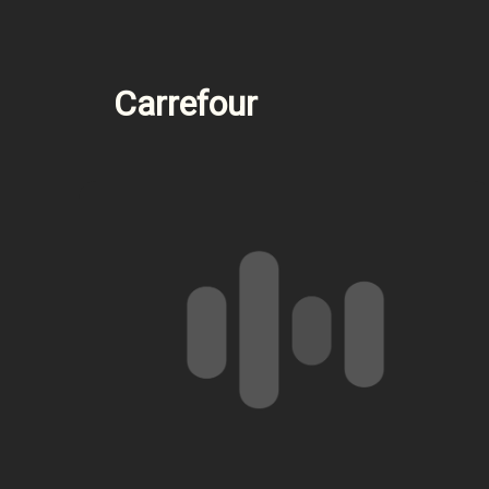
Carrefour