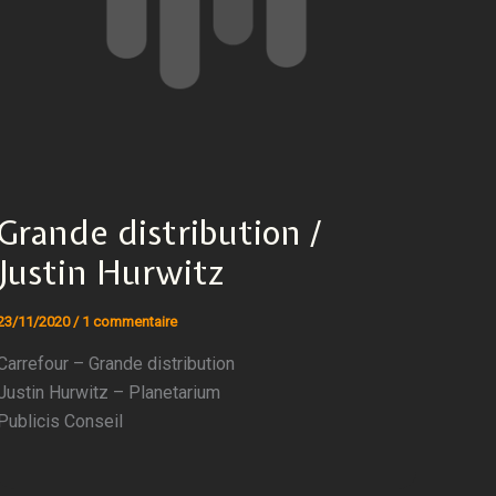
Grande distribution /
Justin Hurwitz
23/11/2020
/
1 commentaire
Carrefour – Grande distribution
Justin Hurwitz – Planetarium
Publicis Conseil