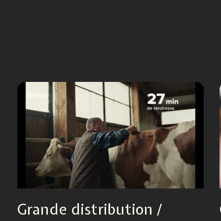
Grande distribution /