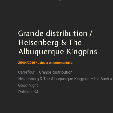
Grande distribution /
Heisenberg & The
Albuquerque Kingpins
25/04/2016
/
Laisser un commentaire
Carrefour – Grande distribution
Heisenberg & The Albuquerque Kingpins – It’s Such a
Good Night
Publicis K4