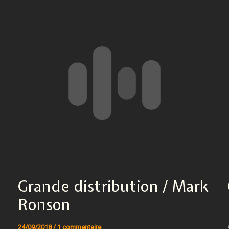
Grande distribution / Mark
Ronson
24/09/2018
/
1 commentaire