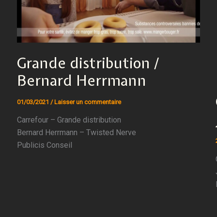
Grande distribution /
Bernard Herrmann
01/03/2021
/
Laisser un commentaire
Carrefour – Grande distribution
Bernard Herrmann – Twisted Nerve
Publicis Conseil