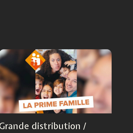
Grande distribution /