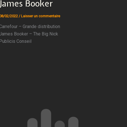
James Booker
08/02/2022
/
Laisser un commentaire
Carrefour – Grande distribution
James Booker – The Big Nick
Publicis Conseil