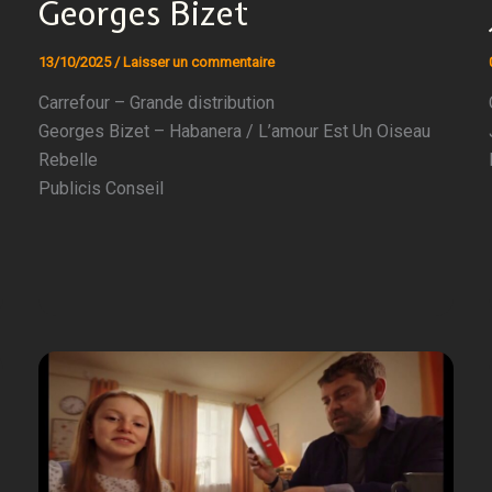
Georges Bizet
13/10/2025
/
Laisser un commentaire
Carrefour – Grande distribution
Georges Bizet – Habanera / L’amour Est Un Oiseau
Rebelle
Publicis Conseil