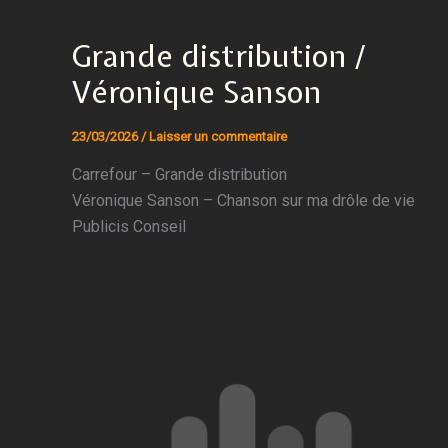
Grande distribution /
Véronique Sanson
23/03/2026
/
Laisser un commentaire
Carrefour – Grande distribution
Véronique Sanson – Chanson sur ma drôle de vie
Publicis Conseil